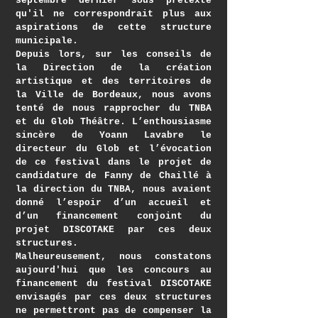
septembre dernier sous prétexte
qu'il ne correspondrait plus aux
aspirations de cette structure
municipale.
Depuis lors, sur les conseils de
la Direction de la création
artistique et des territoires de
la Ville de Bordeaux, nous avons
tenté de nous rapprocher du TNBA
et du Glob Théâtre. L’enthousiasme
sincère de Yoann Lavabre le
directeur du Glob et l’évocation
de ce festival dans le projet de
candidature de Fanny de Chaillé à
la direction du TNBA, nous avaient
donné l’espoir d’un accueil et
d’un financement conjoint du
projet DISCOTAKE par ces deux
structures.
Malheureusement, nous constatons
aujourd'hui que les concours au
financement du festival DISCOTAKE
envisagés par ces deux structures
ne permettront pas de compenser la