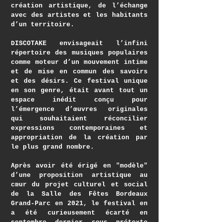
création artistique, de l’échange
avec des artistes et les habitants
d’un territoire.
DISCOTAKE envisageait l’infini
répertoire des musiques populaires
comme moteur d’un mouvement intime
et de mise en commun des savoirs
et des désirs. Ce festival unique
en son genre, était avant tout un
espace inédit conçu pour
l’émergence d’œuvres originales
qui souhaitaient réconcilier
expressions contemporaines et
appropriation de la création par
le plus grand nombre.
Après avoir été érigé en "modèle"
d’une proposition artistique au
cœur du projet culturel et social
de la Salle des Fêtes Bordeaux
Grand-Parc en 2021, le festival en
a été curieusement écarté en