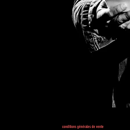
conditions générales de vente