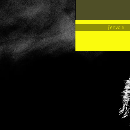
j'envoie