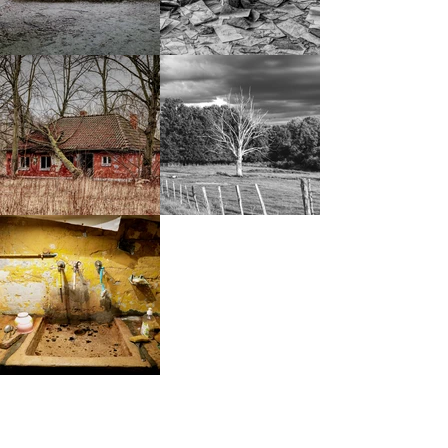
mentions légales