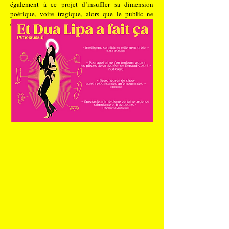
également à ce projet d’insuffler sa dimension
poétique, voire tragique, alors que le public ne
cesse de rire…