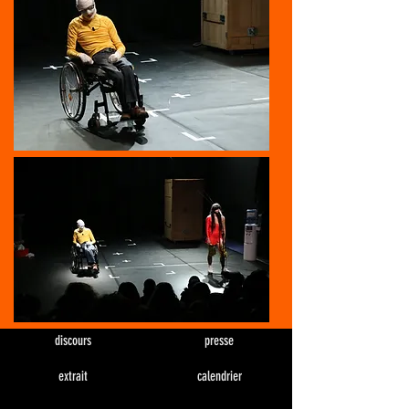
discours
presse
extrait
calendrier