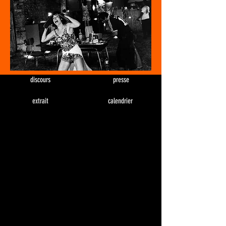
discours
presse
extrait
calendrier