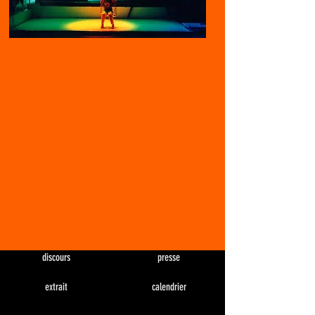
discours
presse
extrait
calendrier