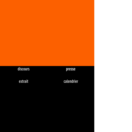
discours
presse
extrait
calendrier