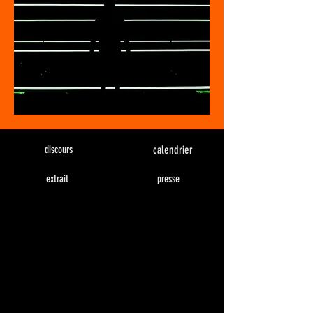
discours
calendrier
extrait
presse